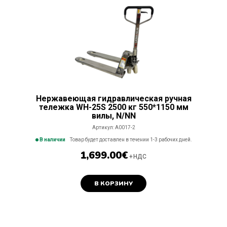
Нержавеющая гидравлическая ручная
тележка WH-25S 2500 кг 550*1150 мм
вилы, N/NN
Артикул:
A0017-2
В наличии
Товар будет доставлен в течении 1-3 рабочих дней.
1,699.00
€
+НДС
В КОРЗИНУ