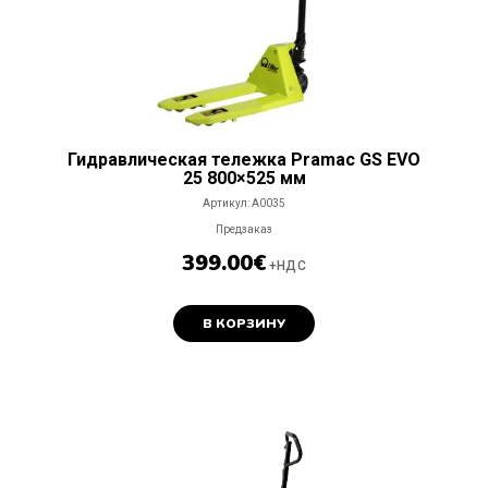
Гидравлическая тележка Pramac GS EVO
25 800×525 мм
Артикул:
A0035
Предзаказ
399.00
€
+НДС
В КОРЗИНУ