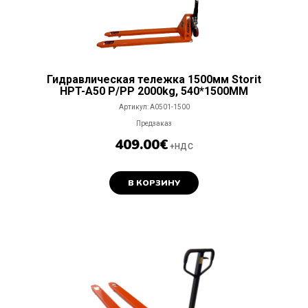
Гидравлическая тележка 1500мм Storit
HPT-A50 P/PP 2000kg, 540*1500MM
Артикул:
A0501-1500
Предзаказ
409.00
€
+НДС
В КОРЗИНУ