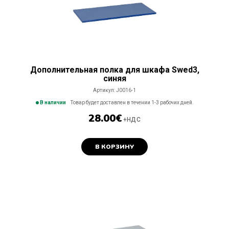
Дополнительная полка для шкафа Swed3,
синяя
Артикул:
J0016-1
В наличии
Товар будет доставлен в течении 1-3 рабочих дней.
28.00
€
+НДС
В КОРЗИНУ