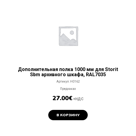
Дополнительная полка 1000 мм для Storit
Sbm архивного шкафа, RAL7035
Артикул:
H0162
Предзаказ
27.00
€
+НДС
В КОРЗИНУ