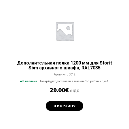
Дополнительная полка 1200 мм для Storit
Sbm архивного шкафа, RAL7035
Артикул:
J0012
В наличии
Товар будет доставлен в течении 1-3 рабочих дней.
29.00
€
+НДС
В КОРЗИНУ