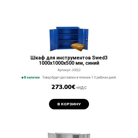
Шкаф для инструментов Swed3
1000x1000x500 мм, синий
Артикул:
J0022
В наличии
Товар будет доставлен в течении 1-3 рабочих дней.
273.00
€
+НДС
В КОРЗИНУ