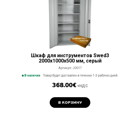
Шкаф для инструментов Swed3
2000x1000x500 мм, серый
Артикул:
J0017
В наличии
Товар будет доставлен в течении 1-3 рабочих дней.
368.00
€
+НДС
В КОРЗИНУ