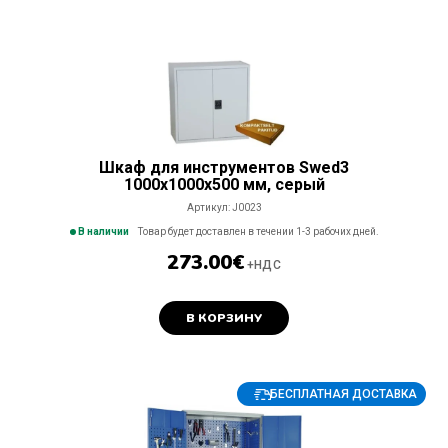
Шкаф для инструментов Swed3
1000x1000x500 мм, серый
Артикул:
J0023
В наличии
Товар будет доставлен в течении 1-3 рабочих дней.
273.00
€
+НДС
В КОРЗИНУ
БЕСПЛАТНАЯ ДОСТАВКА