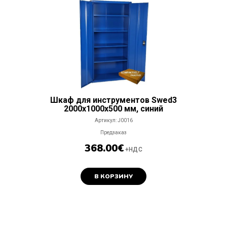
Шкаф для инструментов Swed3
2000x1000x500 мм, синий
Артикул:
J0016
Предзаказ
368.00
€
+НДС
В КОРЗИНУ