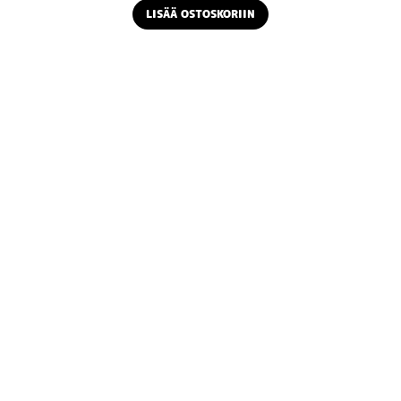
LISÄÄ OSTOSKORIIN